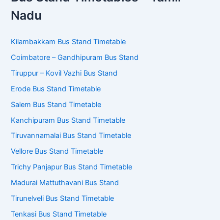
Nadu
Kilambakkam Bus Stand Timetable
Coimbatore – Gandhipuram Bus Stand
Tiruppur – Kovil Vazhi Bus Stand
Erode Bus Stand Timetable
Salem Bus Stand Timetable
Kanchipuram Bus Stand Timetable
Tiruvannamalai Bus Stand Timetable
Vellore Bus Stand Timetable
Trichy Panjapur Bus Stand Timetable
Madurai Mattuthavani Bus Stand
Tirunelveli Bus Stand Timetable
Tenkasi Bus Stand Timetable