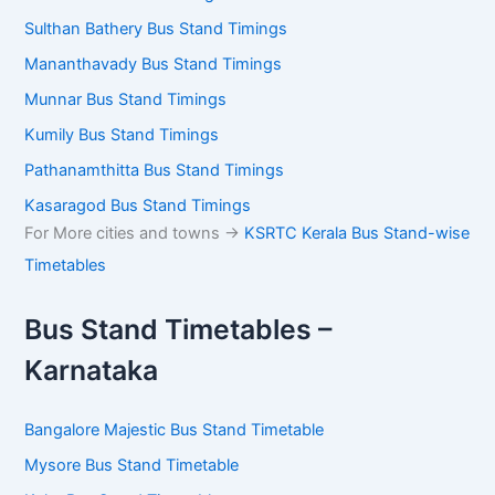
Sulthan Bathery Bus Stand Timings
Mananthavady Bus Stand Timings
Munnar Bus Stand Timings
Kumily Bus Stand Timings
Pathanamthitta Bus Stand Timings
Kasaragod Bus Stand Timings
For More cities and towns ->
KSRTC Kerala Bus Stand-wise
Timetables
Bus Stand Timetables –
Karnataka
Bangalore Majestic Bus Stand Timetable
Mysore Bus Stand Timetable