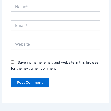
Name*
Email*
Website
Save my name, email, and website in this browser
for the next time I comment.