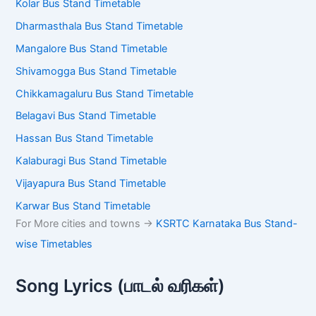
Kolar Bus Stand Timetable
Dharmasthala Bus Stand Timetable
Mangalore Bus Stand Timetable
Shivamogga Bus Stand Timetable
Chikkamagaluru Bus Stand Timetable
Belagavi Bus Stand Timetable
Hassan Bus Stand Timetable
Kalaburagi Bus Stand Timetable
Vijayapura Bus Stand Timetable
Karwar Bus Stand Timetable
For More cities and towns ->
KSRTC Karnataka Bus Stand-
wise Timetables
Song Lyrics (பாடல் வரிகள்)