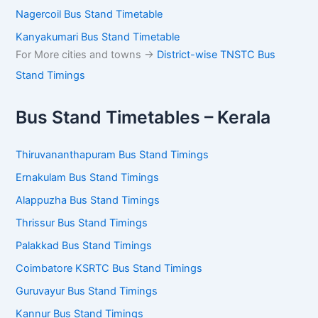
Nagercoil Bus Stand Timetable
Kanyakumari Bus Stand Timetable
For More cities and towns ->
District-wise TNSTC Bus
Stand Timings
Bus Stand Timetables – Kerala
Thiruvananthapuram Bus Stand Timings
Ernakulam Bus Stand Timings
Alappuzha Bus Stand Timings
Thrissur Bus Stand Timings
Palakkad Bus Stand Timings
Coimbatore KSRTC Bus Stand Timings
Guruvayur Bus Stand Timings
Kannur Bus Stand Timings