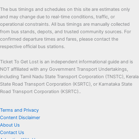
The bus timings and schedules on this site are estimates only
and may change due to real-time conditions, traffic, or
operational constraints. All bus timings are manually collected
from bus stands, depots, and trusted community sources. For
confirmed departure times and fares, please contact the
respective official bus stations.
Ticket To Get Lost is an independent informational guide and is
NOT affiliated with any Government Transport Undertakings,
including Tamil Nadu State Transport Corporation (TNSTC), Kerala
State Road Transport Corporation (KSRTC), or Karnataka State
Road Transport Corporation (KSRTC)..
Terms and Privacy
Content Disclaimer
About Us
Contact Us