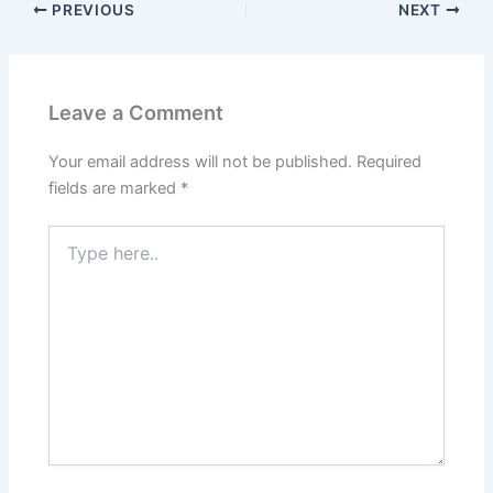
PREVIOUS
NEXT
Leave a Comment
Your email address will not be published.
Required
fields are marked
*
Type
here..